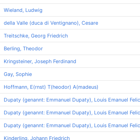
Wieland, Ludwig
della Valle (duca di Ventignano), Cesare
Treitschke, Georg Friedrich
Berling, Theodor
Kringsteiner, Joseph Ferdinand
Gay, Sophie
Hoffmann, E(rnst) T(heodor) A(madeus)
Dupaty (genannt: Emmanuel Dupaty), Louis Emanuel Felic
Dupaty (genannt: Emmanuel Dupaty), Louis Emanuel Felic
Dupaty (genannt: Emmanuel Dupaty), Louis Emanuel Felic
Kinderling, Johann Friedrich