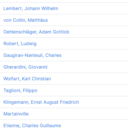
Lembert, Johann Wilhelm
von Collin, Matthäus
Oehlenschläger, Adam Gottlob
Robert, Ludwig
Gaugiran-Nanteuil, Charles
Gherardini, Giovanni
Wolfart, Karl Christian
Taglioni, Filippo
Klingemann, Ernst August Friedrich
Martainville
Etienne, Charles Guillaume