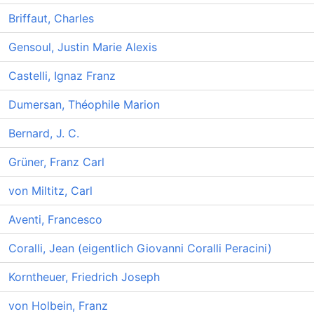
Briffaut, Charles
Gensoul, Justin Marie Alexis
Castelli, Ignaz Franz
Dumersan, Théophile Marion
Bernard, J. C.
Grüner, Franz Carl
von Miltitz, Carl
Aventi, Francesco
Coralli, Jean (eigentlich Giovanni Coralli Peracini)
Korntheuer, Friedrich Joseph
von Holbein, Franz