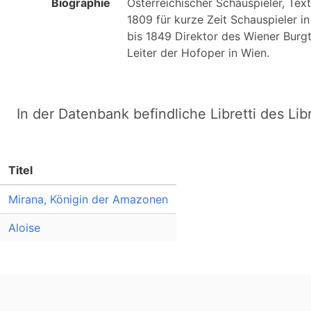
Biographie
Österreichischer Schauspieler, Text
1809 für kurze Zeit Schauspieler i
bis 1849 Direktor des Wiener Burgt
In der Datenbank befindliche Libretti des Lib
Titel
Mirana, Königin der Amazonen
Aloise