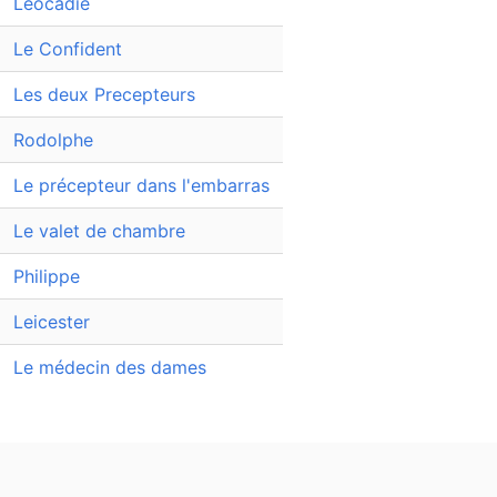
Léocadie
Le Confident
Les deux Precepteurs
Rodolphe
Le précepteur dans l'embarras
Le valet de chambre
Philippe
Leicester
Le médecin des dames