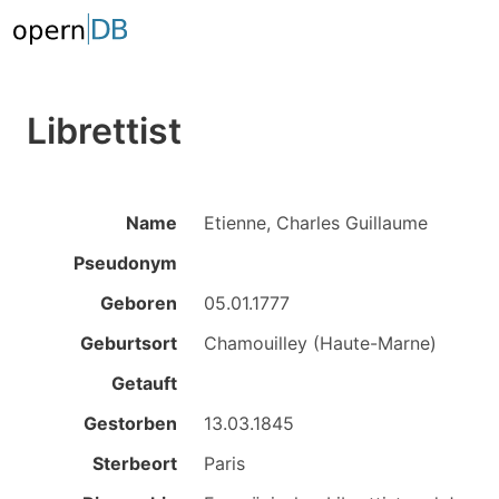
Librettist
Name
Etienne, Charles Guillaume
Pseudonym
Geboren
05.01.1777
Geburtsort
Chamouilley (Haute-Marne)
Getauft
Gestorben
13.03.1845
Sterbeort
Paris