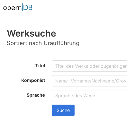
Werksuche
Sortiert nach Uraufführung
Titel
Komponist
Sprache
Suche