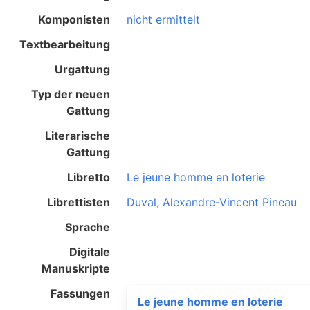
Komponisten
nicht ermittelt
Textbearbeitung
Urgattung
Typ der neuen
Gattung
Literarische
Gattung
Libretto
Le jeune homme en loterie
Librettisten
Duval, Alexandre-Vincent Pineau
Sprache
Digitale
Manuskripte
Fassungen
Le jeune homme en loterie