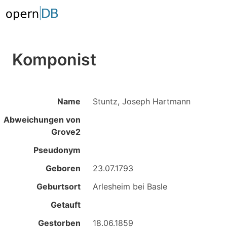
Komponist
Name
Stuntz, Joseph Hartmann
Abweichungen von
Grove2
Pseudonym
Geboren
23.07.1793
Geburtsort
Arlesheim bei Basle
Getauft
Gestorben
18.06.1859