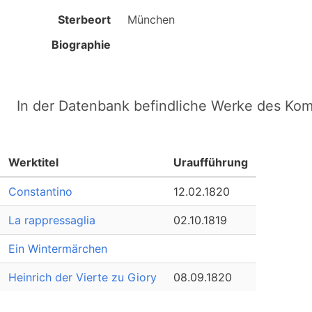
Sterbeort
München
Biographie
In der Datenbank befindliche Werke des Ko
Werktitel
Uraufführung
Constantino
12.02.1820
La rappressaglia
02.10.1819
Ein Wintermärchen
Heinrich der Vierte zu Giory
08.09.1820