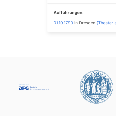
Aufführungen:
01.10.1790
in
Dresden
(Theater 