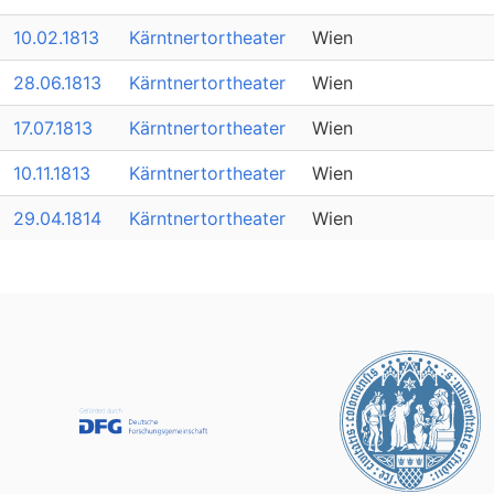
10.02.1813
Kärntnertortheater
Wien
28.06.1813
Kärntnertortheater
Wien
17.07.1813
Kärntnertortheater
Wien
10.11.1813
Kärntnertortheater
Wien
29.04.1814
Kärntnertortheater
Wien