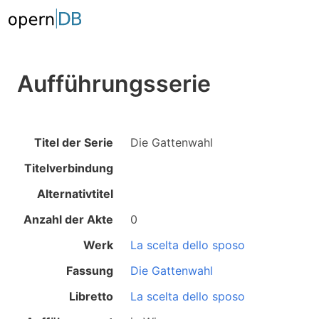
Aufführungsserie
Titel der Serie
Die Gattenwahl
Titelverbindung
Alternativtitel
Anzahl der Akte
0
Werk
La scelta dello sposo
Fassung
Die Gattenwahl
Libretto
La scelta dello sposo