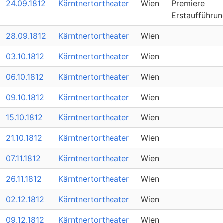
24.09.1812
Kärntnertortheater
Wien
Premiere
Erstaufführun
28.09.1812
Kärntnertortheater
Wien
03.10.1812
Kärntnertortheater
Wien
06.10.1812
Kärntnertortheater
Wien
09.10.1812
Kärntnertortheater
Wien
15.10.1812
Kärntnertortheater
Wien
21.10.1812
Kärntnertortheater
Wien
07.11.1812
Kärntnertortheater
Wien
26.11.1812
Kärntnertortheater
Wien
02.12.1812
Kärntnertortheater
Wien
09.12.1812
Kärntnertortheater
Wien