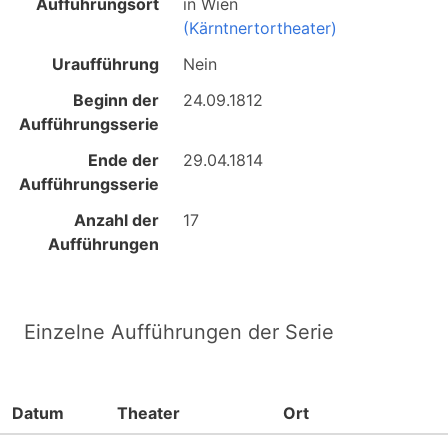
Aufführungsort
in
Wien
(Kärntnertortheater)
Uraufführung
Nein
Beginn der
24.09.1812
Aufführungsserie
Ende der
29.04.1814
Aufführungsserie
Anzahl der
17
Aufführungen
Einzelne Aufführungen der Serie
Datum
Theater
Ort