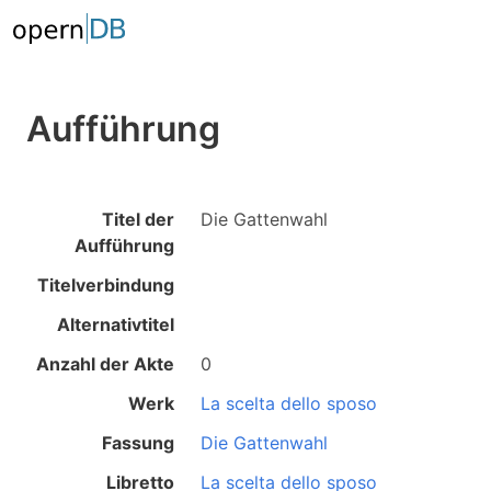
Aufführung
Titel der
Die Gattenwahl
Aufführung
Titelverbindung
Alternativtitel
Anzahl der Akte
0
Werk
La scelta dello sposo
Fassung
Die Gattenwahl
Libretto
La scelta dello sposo