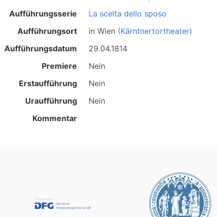
Aufführungsserie
La scelta dello sposo
Aufführungsort
in
Wien
(Kärntnertortheater)
Aufführungsdatum
29.04.1814
Premiere
Nein
Erstaufführung
Nein
Uraufführung
Nein
Kommentar