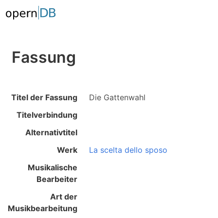
Fassung
Titel der Fassung
Die Gattenwahl
Titelverbindung
Alternativtitel
Werk
La scelta dello sposo
Musikalische
Bearbeiter
Art der
Musikbearbeitung