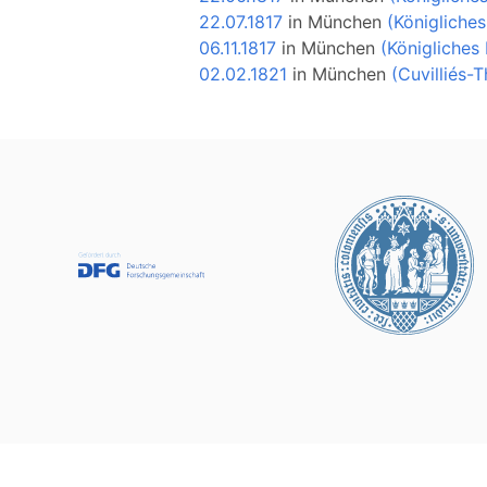
22.07.1817
in
München
(Königliche
06.11.1817
in
München
(Königliches
02.02.1821
in
München
(Cuvilliés-