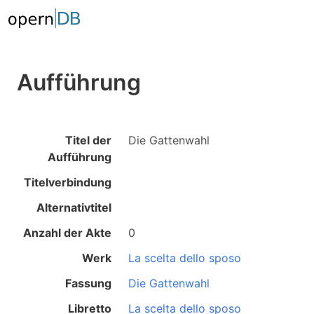
Aufführung
Titel der
Die Gattenwahl
Aufführung
Titelverbindung
Alternativtitel
Anzahl der Akte
0
Werk
La scelta dello sposo
Fassung
Die Gattenwahl
Libretto
La scelta dello sposo