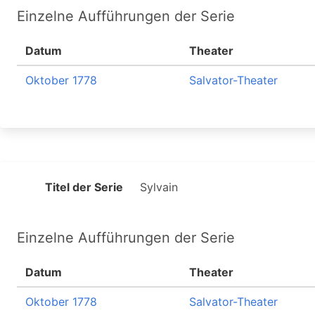
Einzelne Aufführungen der Serie
Datum
Theater
Oktober 1778
Salvator-Theater
Titel der Serie
Sylvain
Einzelne Aufführungen der Serie
Datum
Theater
Oktober 1778
Salvator-Theater