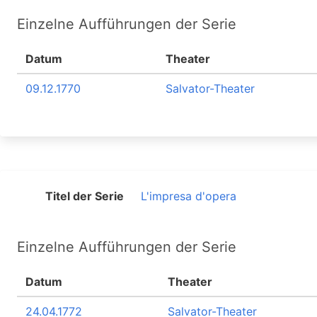
Einzelne Aufführungen der Serie
Datum
Theater
09.12.1770
Salvator-Theater
Titel der Serie
L'impresa d'opera
Einzelne Aufführungen der Serie
Datum
Theater
24.04.1772
Salvator-Theater