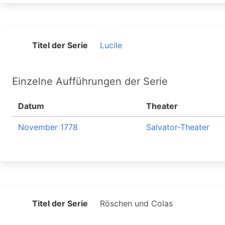
Titel der Serie
Lucile
Einzelne Aufführungen der Serie
Datum
Theater
November 1778
Salvator-Theater
Titel der Serie
Röschen und Colas