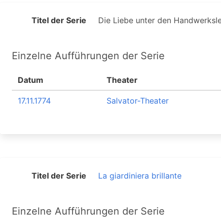
Titel der Serie
Die Liebe unter den Handwerksl
Einzelne Aufführungen der Serie
Datum
Theater
17.11.1774
Salvator-Theater
Titel der Serie
La giardiniera brillante
Einzelne Aufführungen der Serie