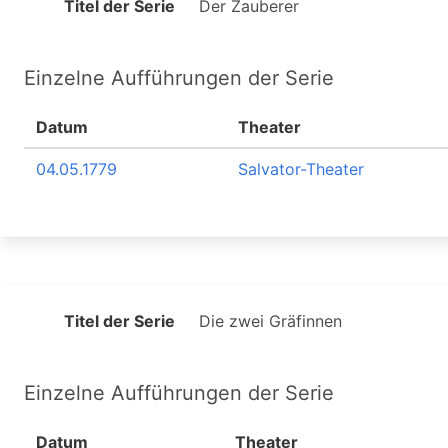
Titel der Serie
Der Zauberer
Einzelne Aufführungen der Serie
Datum
Theater
04.05.1779
Salvator-Theater
Titel der Serie
Die zwei Gräfinnen
Einzelne Aufführungen der Serie
Datum
Theater