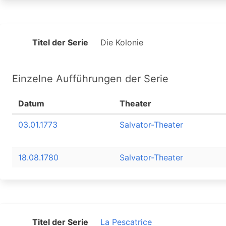
Titel der Serie
Die Kolonie
Einzelne Aufführungen der Serie
Datum
Theater
03.01.1773
Salvator-Theater
18.08.1780
Salvator-Theater
Titel der Serie
La Pescatrice