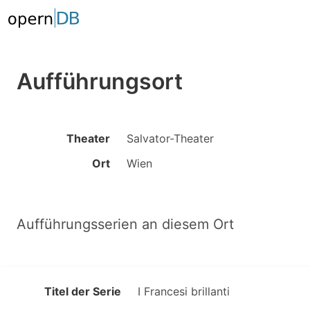
Aufführungsort
Theater
Salvator-Theater
Ort
Wien
Aufführungsserien an diesem Ort
Titel der Serie
I Francesi brillanti