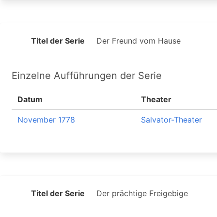
Titel der Serie
Der Freund vom Hause
Einzelne Aufführungen der Serie
Datum
Theater
November 1778
Salvator-Theater
Titel der Serie
Der prächtige Freigebige