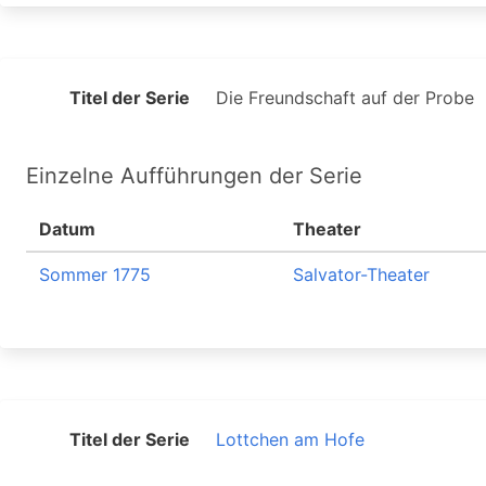
Titel der Serie
Die Freundschaft auf der Probe
Einzelne Aufführungen der Serie
Datum
Theater
Sommer 1775
Salvator-Theater
Titel der Serie
Lottchen am Hofe