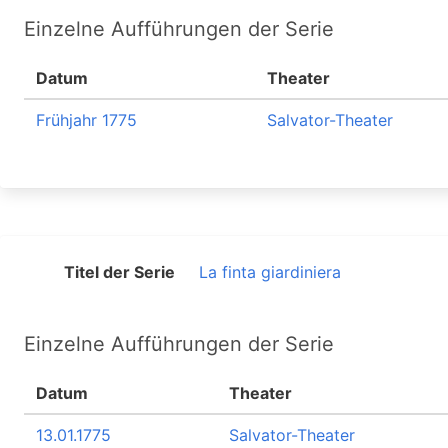
Einzelne Aufführungen der Serie
Datum
Theater
Frühjahr 1775
Salvator-Theater
Titel der Serie
La finta giardiniera
Einzelne Aufführungen der Serie
Datum
Theater
13.01.1775
Salvator-Theater