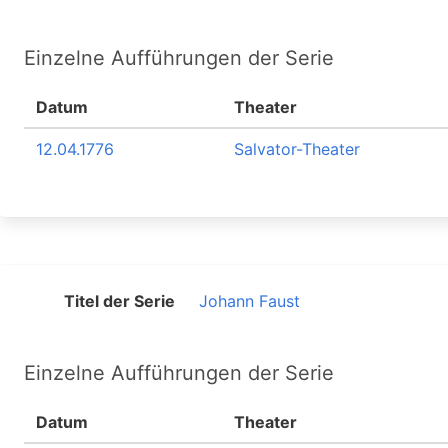
Einzelne Aufführungen der Serie
Datum
Theater
12.04.1776
Salvator-Theater
Titel der Serie
Johann Faust
Einzelne Aufführungen der Serie
Datum
Theater