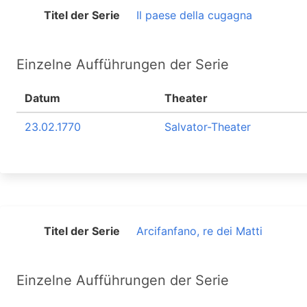
Titel der Serie
Il paese della cugagna
Einzelne Aufführungen der Serie
Datum
Theater
23.02.1770
Salvator-Theater
Titel der Serie
Arcifanfano, re dei Matti
Einzelne Aufführungen der Serie