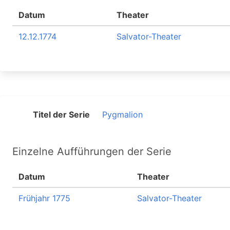
Datum
Theater
12.12.1774
Salvator-Theater
Titel der Serie
Pygmalion
Einzelne Aufführungen der Serie
Datum
Theater
Frühjahr 1775
Salvator-Theater