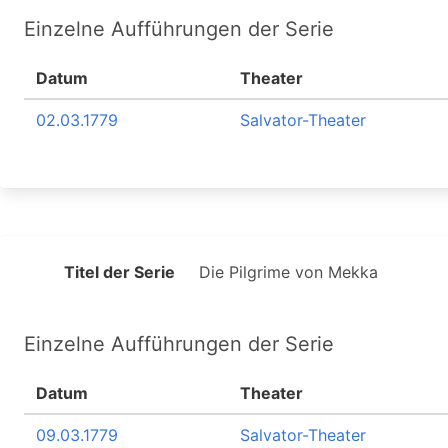
Einzelne Aufführungen der Serie
Datum
Theater
02.03.1779
Salvator-Theater
Titel der Serie
Die Pilgrime von Mekka
Einzelne Aufführungen der Serie
Datum
Theater
09.03.1779
Salvator-Theater