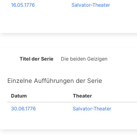
16.05.1776
Salvator-Theater
Titel der Serie
Die beiden Geizigen
Einzelne Aufführungen der Serie
Datum
Theater
30.06.1776
Salvator-Theater