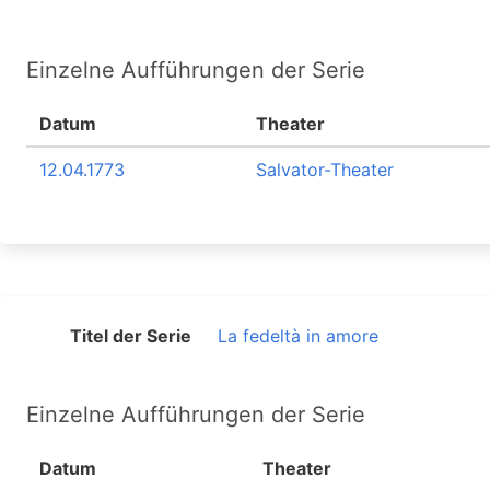
Einzelne Aufführungen der Serie
Datum
Theater
12.04.1773
Salvator-Theater
Titel der Serie
La fedeltà in amore
Einzelne Aufführungen der Serie
Datum
Theater