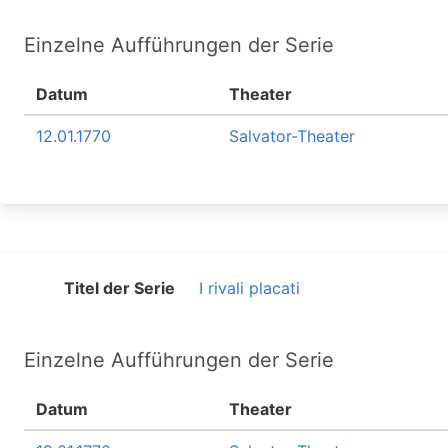
Einzelne Aufführungen der Serie
Datum
Theater
12.01.1770
Salvator-Theater
Titel der Serie
I rivali placati
Einzelne Aufführungen der Serie
Datum
Theater