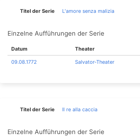
Titel der Serie
L'amore senza malizia
Einzelne Aufführungen der Serie
Datum
Theater
09.08.1772
Salvator-Theater
Titel der Serie
Il re alla caccia
Einzelne Aufführungen der Serie