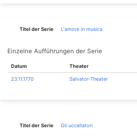
Titel der Serie
L'amore in musica
Einzelne Aufführungen der Serie
Datum
Theater
23.11.1770
Salvator-Theater
Titel der Serie
Gli uccellatori