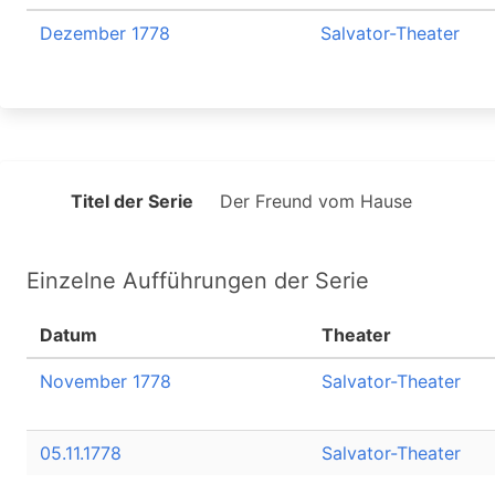
Dezember 1778
Salvator-Theater
Titel der Serie
Der Freund vom Hause
Einzelne Aufführungen der Serie
Datum
Theater
November 1778
Salvator-Theater
05.11.1778
Salvator-Theater