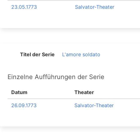
23.05.1773
Salvator-Theater
Titel der Serie
L'amore soldato
Einzelne Aufführungen der Serie
Datum
Theater
26.09.1773
Salvator-Theater