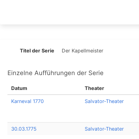
Titel der Serie
Der Kapellmeister
Einzelne Aufführungen der Serie
Datum
Theater
Karneval 1770
Salvator-Theater
30.03.1775
Salvator-Theater