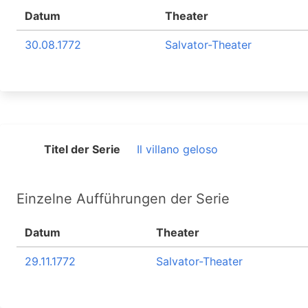
Datum
Theater
30.08.1772
Salvator-Theater
Titel der Serie
Il villano geloso
Einzelne Aufführungen der Serie
Datum
Theater
29.11.1772
Salvator-Theater