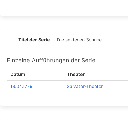
Titel der Serie
Die seidenen Schuhe
Einzelne Aufführungen der Serie
Datum
Theater
13.04.1779
Salvator-Theater