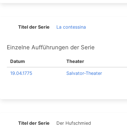
Titel der Serie
La contessina
Einzelne Aufführungen der Serie
Datum
Theater
19.04.1775
Salvator-Theater
Titel der Serie
Der Hufschmied