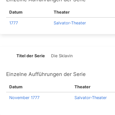
Datum
Theater
1777
Salvator-Theater
Titel der Serie
Die Sklavin
Einzelne Aufführungen der Serie
Datum
Theater
November 1777
Salvator-Theater