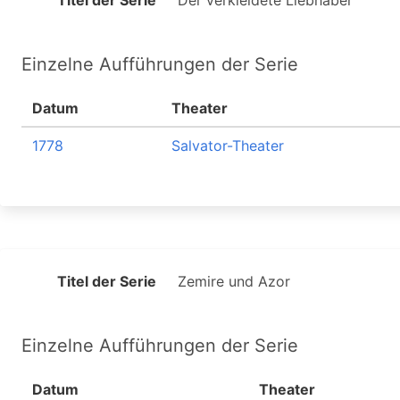
Titel der Serie
Der verkleidete Liebhaber
Einzelne Aufführungen der Serie
Datum
Theater
1778
Salvator-Theater
Titel der Serie
Zemire und Azor
Einzelne Aufführungen der Serie
Datum
Theater