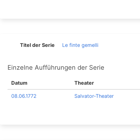
Titel der Serie
Le finte gemelli
Einzelne Aufführungen der Serie
Datum
Theater
08.06.1772
Salvator-Theater