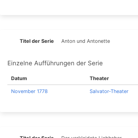
Titel der Serie
Anton und Antonette
Einzelne Aufführungen der Serie
Datum
Theater
November 1778
Salvator-Theater