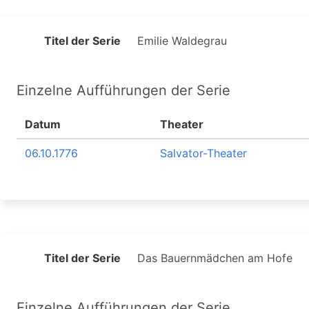
Titel der Serie
Emilie Waldegrau
Einzelne Aufführungen der Serie
Datum
Theater
06.10.1776
Salvator-Theater
Titel der Serie
Das Bauernmädchen am Hofe
Einzelne Aufführungen der Serie