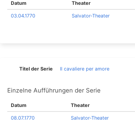
Datum
Theater
03.04.1770
Salvator-Theater
Titel der Serie
Il cavaliere per amore
Einzelne Aufführungen der Serie
Datum
Theater
08.07.1770
Salvator-Theater