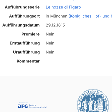
Aufführungsserie
Le nozze di Figaro
Aufführungsort
in
München
(Königliches Hof- und 
Aufführungsdatum
29.12.1815
Premiere
Nein
Erstaufführung
Nein
Uraufführung
Nein
Kommentar