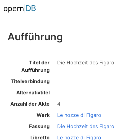
Aufführung
Titel der
Die Hochzeit des Figaro
Aufführung
Titelverbindung
Alternativtitel
Anzahl der Akte
4
Werk
Le nozze di Figaro
Fassung
Die Hochzeit des Figaro
Libretto
Le nozze di Figaro