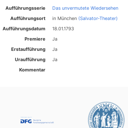
Aufführungsserie
Das unvermutete Wiedersehen
Aufführungsort
in
München
(Salvator-Theater)
Aufführungsdatum
18.01.1793
Premiere
Ja
Erstaufführung
Ja
Uraufführung
Ja
Kommentar