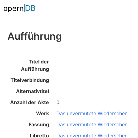
Aufführung
Titel der
Aufführung
Titelverbindung
Alternativtitel
Anzahl der Akte
0
Werk
Das unvermutete Wiedersehen
Fassung
Das unvermutete Wiedersehen
Libretto
Das unvermutete Wiedersehen