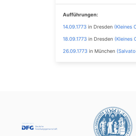
Aufführungen:
14.09.1773
in
Dresden
(Kleines 
18.09.1773
in
Dresden
(Kleines 
26.09.1773
in
München
(Salvato