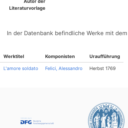
Autor der
Literaturvorlage
In der Datenbank befindliche Werke mit dem 
Werktitel
Komponisten
Uraufführung
L'amore soldato
Felici, Alessandro
Herbst 1769