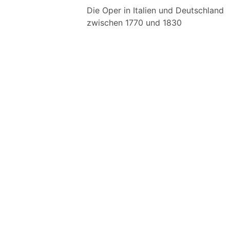
Die Oper in Italien und Deutschland
zwischen 1770 und 1830