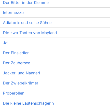
Der Ritter in der Klemme
Intermezzo
Adiatorix und seine Söhne
Die zwo Tanten von Mayland
Ja!
Der Einsiedler
Der Zaubersee
Jackerl und Nannerl
Der Zwiebelkrämer
Proberollen
Die kleine Lautenschlägerin