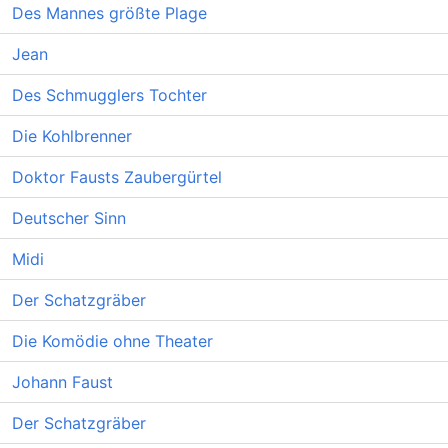
Des Mannes größte Plage
Jean
Des Schmugglers Tochter
Die Kohlbrenner
Doktor Fausts Zaubergürtel
Deutscher Sinn
Midi
Der Schatzgräber
Die Komödie ohne Theater
Johann Faust
Der Schatzgräber