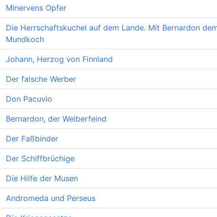
Minervens Opfer
Die Herrschaftskuchel auf dem Lande. Mit Bernardon de
Mundkoch
Johann, Herzog von Finnland
Der falsche Werber
Don Pacuvio
Bernardon, der Weiberfeind
Der Faßbinder
Der Schiffbrüchige
Die Hilfe der Musen
Andromeda und Perseus