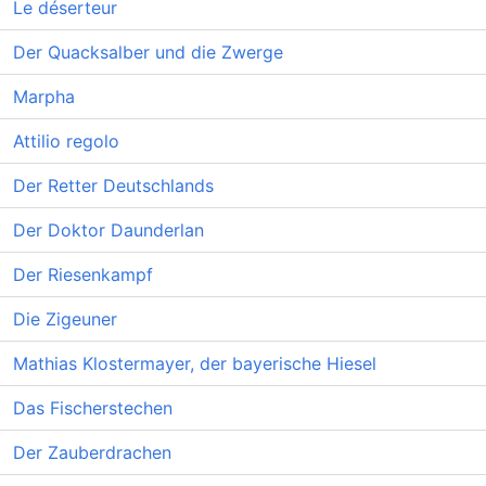
Le déserteur
Der Quacksalber und die Zwerge
Marpha
Attilio regolo
Der Retter Deutschlands
Der Doktor Daunderlan
Der Riesenkampf
Die Zigeuner
Mathias Klostermayer, der bayerische Hiesel
Das Fischerstechen
Der Zauberdrachen