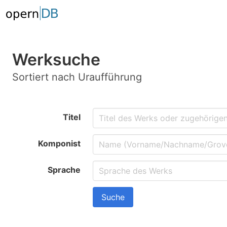
Werksuche
Sortiert nach Uraufführung
Titel
Komponist
Sprache
Suche