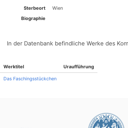
Sterbeort
Wien
Biographie
In der Datenbank befindliche Werke des Ko
Werktitel
Uraufführung
Das Faschingsstückchen