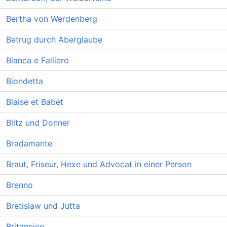
Bertha von Werdenberg
Betrug durch Aberglaube
Bianca e Falliero
Biondetta
Blaise et Babet
Blitz und Donner
Bradamante
Braut, Friseur, Hexe und Advocat in einer Person
Brenno
Bretislaw und Jutta
Britannico