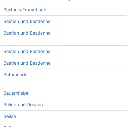
Barthels Traumbuch
Bastien und Bastienne
Bastien und Bastienne
Bastien und Bastienne
Bastien und Bastienne
Bathmendi
Bauernliebe
Belino und Rosaura
Belisa