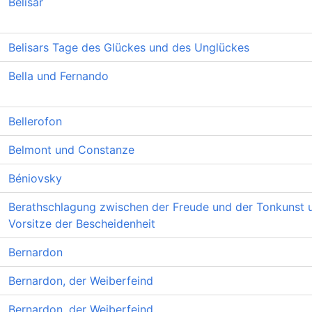
Belisar
Belisars Tage des Glückes und des Unglückes
Bella und Fernando
Bellerofon
Belmont und Constanze
Béniovsky
Berathschlagung zwischen der Freude und der Tonkunst 
Vorsitze der Bescheidenheit
Bernardon
Bernardon, der Weiberfeind
Bernardon, der Weiberfeind