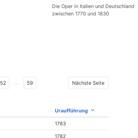
Die Oper in Italien und Deutschland
zwischen 1770 und 1830
52
…
59
Nächste Seite
Uraufführung
1783
1782