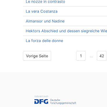
Le nozze in contrasto
La vera Costanza
Almansor und Nadine
Hektors Abschied und dessen siegreiche Wi
La forza delle donne
Vorige Seite
1
…
42