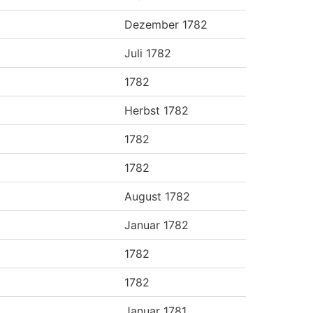
Dezember 1782
Juli 1782
1782
Herbst 1782
1782
1782
August 1782
Januar 1782
1782
1782
Januar 1781