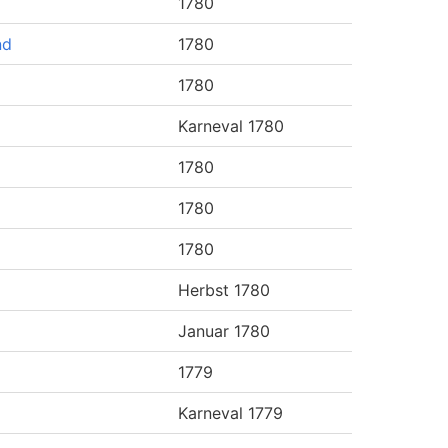
1780
nd
1780
1780
Karneval 1780
1780
1780
1780
Herbst 1780
Januar 1780
1779
Karneval 1779