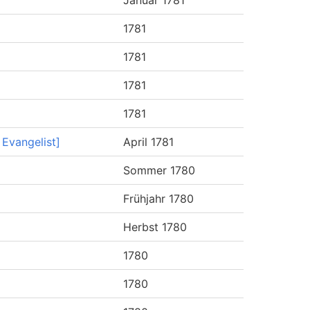
Januar 1781
1781
1781
1781
1781
Evangelist]
April 1781
Sommer 1780
Frühjahr 1780
Herbst 1780
1780
1780