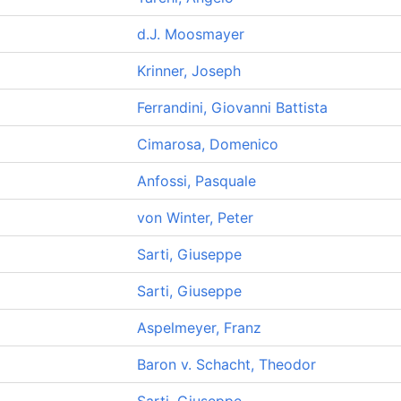
d.J. Moosmayer
Krinner, Joseph
Ferrandini, Giovanni Battista
Cimarosa, Domenico
Anfossi, Pasquale
von Winter, Peter
Sarti, Giuseppe
Sarti, Giuseppe
Aspelmeyer, Franz
Baron v. Schacht, Theodor