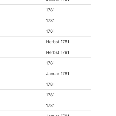
1781
1781
1781
Herbst 1781
Herbst 1781
1781
Januar 1781
1781
1781
1781