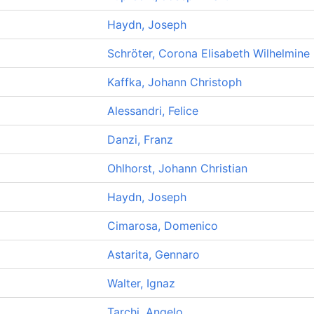
Haydn, Joseph
Schröter, Corona Elisabeth Wilhelmine
Kaffka, Johann Christoph
Alessandri, Felice
Danzi, Franz
Ohlhorst, Johann Christian
Haydn, Joseph
Cimarosa, Domenico
Astarita, Gennaro
Walter, Ignaz
Tarchi, Angelo