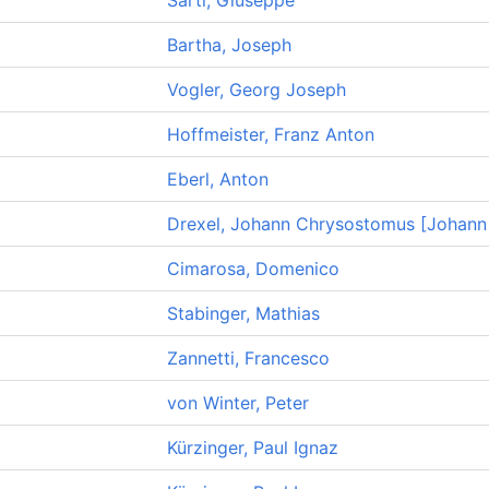
Sarti, Giuseppe
Bartha, Joseph
Vogler, Georg Joseph
Hoffmeister, Franz Anton
Eberl, Anton
Drexel, Johann Chrysostomus [Johann 
Cimarosa, Domenico
Stabinger, Mathias
Zannetti, Francesco
von Winter, Peter
Kürzinger, Paul Ignaz