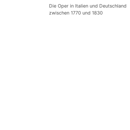
Die Oper in Italien und Deutschland
zwischen 1770 und 1830