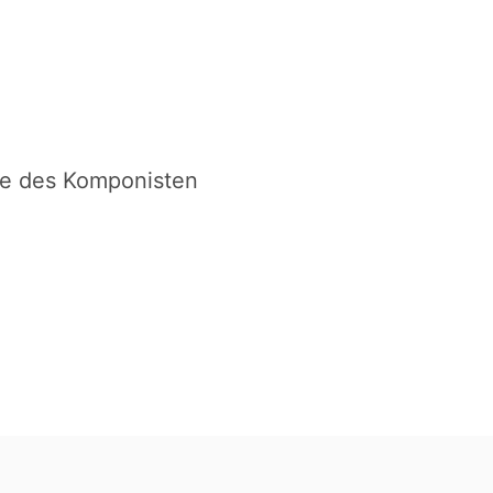
ke des Komponisten