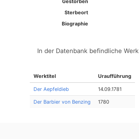
Gestorben
Sterbeort
Biographie
In der Datenbank befindliche Wer
Werktitel
Uraufführung
Der Aepfeldieb
14.09.1781
Der Barbier von Benzing
1780