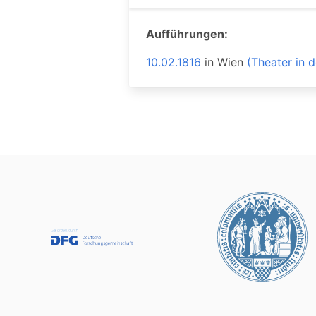
Aufführungen:
10.02.1816
in
Wien
(Theater in 