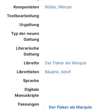
Komponisten
Müller, Wenzel
Textbearbeitung
Urgattung
Typ der neuen
Gattung
Literarische
Gattung
Libretto
Der Fiaker als Marquis
Librettisten
Bäuerle, Adolf
Sprache
Digitale
Manuskripte
Fassungen
Der Fiaker als Marquis