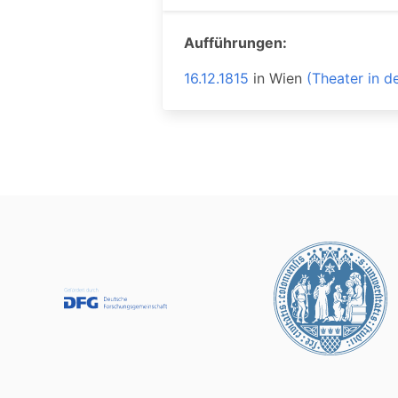
Aufführungen:
16.12.1815
in
Wien
(Theater in d