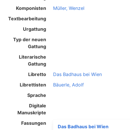
Komponisten
Müller, Wenzel
Textbearbeitung
Urgattung
Typ der neuen
Gattung
Literarische
Gattung
Libretto
Das Badhaus bei Wien
Librettisten
Bäuerle, Adolf
Sprache
Digitale
Manuskripte
Fassungen
Das Badhaus bei Wien