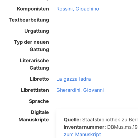
Komponisten
Rossini, Gioachino
Textbearbeitung
Urgattung
Typ der neuen
Gattung
Literarische
Gattung
Libretto
La gazza ladra
Librettisten
Gherardini, Giovanni
Sprache
Digitale
Manuskripte
Quelle:
Staatsbibliothek zu Berl
Inventarnummer:
DBMus.ms.1
zum Manuskript