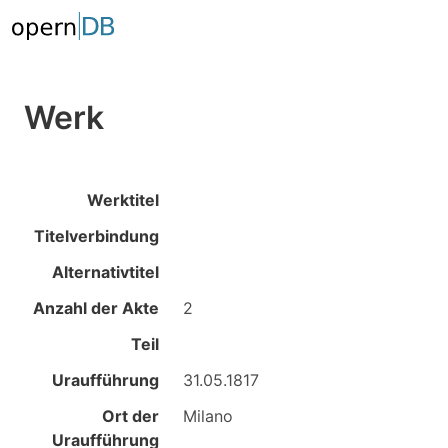
Werk
Werktitel
Titelverbindung
Alternativtitel
Anzahl der Akte
2
Teil
Uraufführung
31.05.1817
Ort der
Milano
Uraufführung