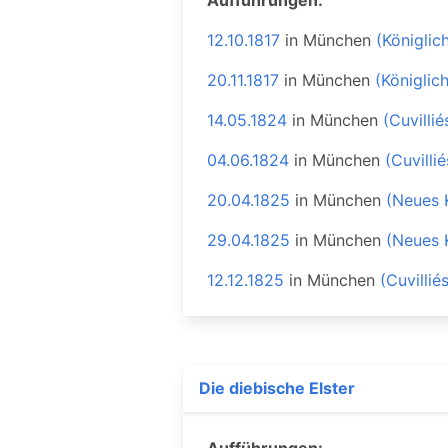
Aufführungen:
12.10.1817
in
München
(Königlic
20.11.1817
in
München
(Königlic
14.05.1824
in
München
(Cuvilli
04.06.1824
in
München
(Cuvilli
20.04.1825
in
München
(Neues 
29.04.1825
in
München
(Neues 
12.12.1825
in
München
(Cuvilli
Die diebische Elster