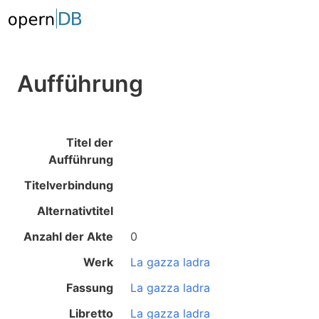
Aufführung
Titel der
Aufführung
Titelverbindung
Alternativtitel
Anzahl der Akte
0
Werk
La gazza ladra
Fassung
La gazza ladra
Libretto
La gazza ladra