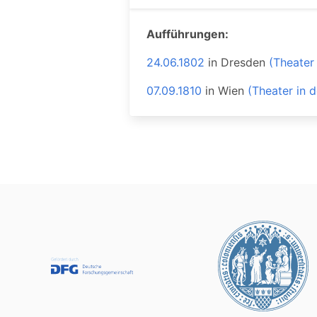
Aufführungen:
24.06.1802
in
Dresden
(Theater
07.09.1810
in
Wien
(Theater in 