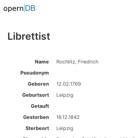
Librettist
Name
Rochlitz, Friedrich
Pseudonym
Geboren
12.02.1769
Geburtsort
Leipzig
Getauft
Gestorben
16.12.1842
Sterbeort
Leipzig