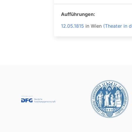
Aufführungen:
12.05.1815
in
Wien
(Theater in 