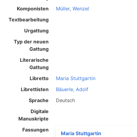
Komponisten
Müller, Wenzel
Textbearbeitung
Urgattung
Typ der neuen
Gattung
Literarische
Gattung
Libretto
Maria Stuttgartin
Librettisten
Bäuerle, Adolf
Sprache
Deutsch
Digitale
Manuskripte
Fassungen
Maria Stuttgartin