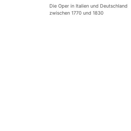
Die Oper in Italien und Deutschland
zwischen 1770 und 1830