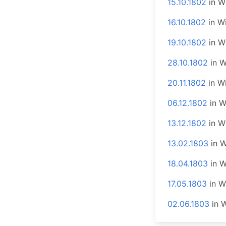
15.10.1802
in
W
16.10.1802
in
W
19.10.1802
in
W
28.10.1802
in
W
20.11.1802
in
W
06.12.1802
in
W
13.12.1802
in
W
13.02.1803
in
W
18.04.1803
in
W
17.05.1803
in
W
02.06.1803
in
W