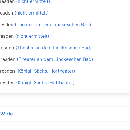
resden
(nicht ermittelt)
esden
(nicht ermittelt)
resden
(Theater an dem Linckeschen Bad)
resden
(nicht ermittelt)
resden
(Theater an dem Linckeschen Bad)
resden
(Theater an dem Linckeschen Bad)
resden
(Königl. Sächs. Hoftheater)
resden
(Königl. Sächs. Hoftheater)
 Wirte