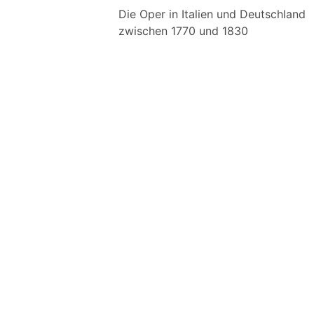
Die Oper in Italien und Deutschland
zwischen 1770 und 1830