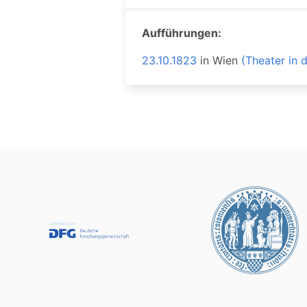
Aufführungen:
23.10.1823
in
Wien
(Theater in 