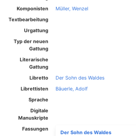
Komponisten
Müller, Wenzel
Textbearbeitung
Urgattung
Typ der neuen
Gattung
Literarische
Gattung
Libretto
Der Sohn des Waldes
Librettisten
Bäuerle, Adolf
Sprache
Digitale
Manuskripte
Fassungen
Der Sohn des Waldes