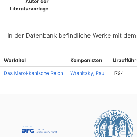
Autor der
Literaturvorlage
In der Datenbank befindliche Werke mit dem 
Werktitel
Komponisten
Urauffüh
Das Marokkanische Reich
Wranitzky, Paul
1794