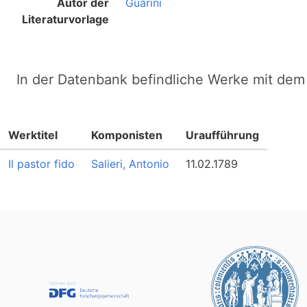
Autor der
Guarini
Literaturvorlage
In der Datenbank befindliche Werke mit dem 
Werktitel
Komponisten
Uraufführung
Il pastor fido
Salieri, Antonio
11.02.1789