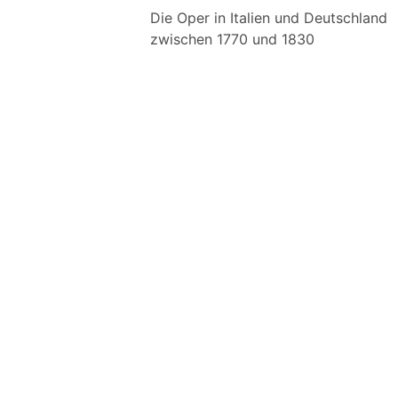
Die Oper in Italien und Deutschland
zwischen 1770 und 1830