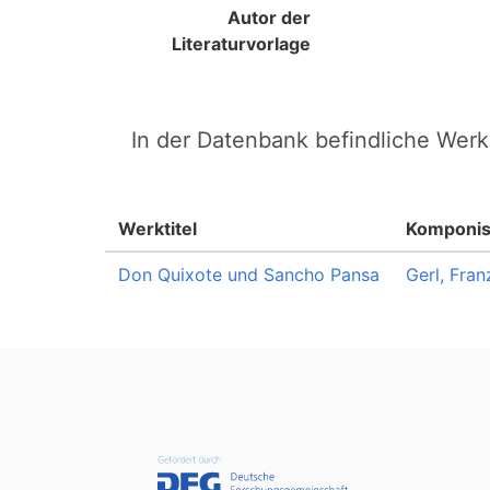
Autor der
Literaturvorlage
In der Datenbank befindliche Werk
Werktitel
Komponis
Don Quixote und Sancho Pansa
Gerl, Fran