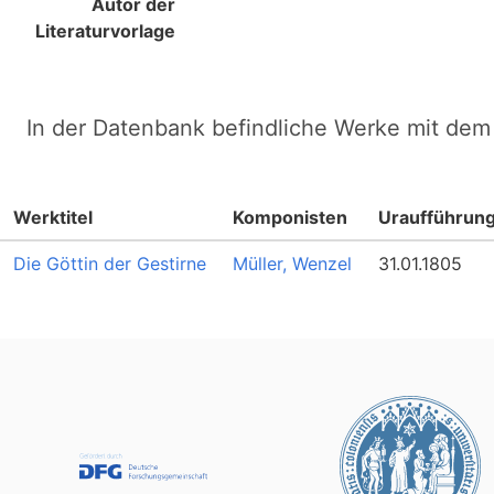
Autor der
Literaturvorlage
In der Datenbank befindliche Werke mit dem 
Werktitel
Komponisten
Uraufführun
Die Göttin der Gestirne
Müller, Wenzel
31.01.1805