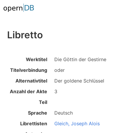
Libretto
Werktitel
Die Göttin der Gestirne
Titelverbindung
oder
Alternativtitel
Der goldene Schlüssel
Anzahl der Akte
3
Teil
Sprache
Deutsch
Librettisten
Gleich, Joseph Alois