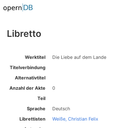
Libretto
Werktitel
Die Liebe auf dem Lande
Titelverbindung
Alternativtitel
Anzahl der Akte
0
Teil
Sprache
Deutsch
Librettisten
Weiße, Christian Felix