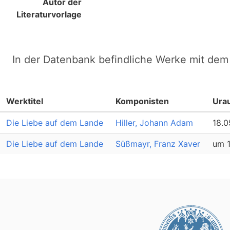
Autor der
Literaturvorlage
In der Datenbank befindliche Werke mit dem 
Werktitel
Komponisten
Ura
Die Liebe auf dem Lande
Hiller, Johann Adam
18.0
Die Liebe auf dem Lande
Süßmayr, Franz Xaver
um 