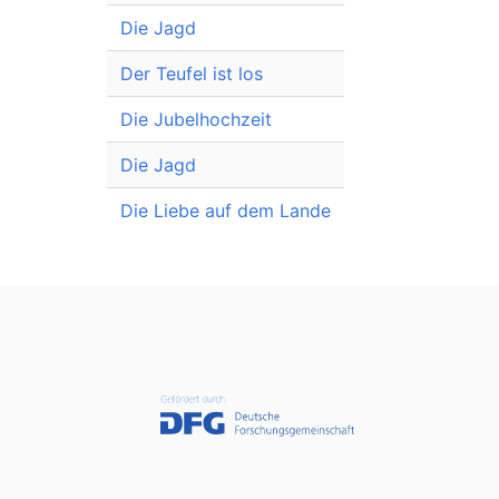
Die Jagd
Der Teufel ist los
Die Jubelhochzeit
Die Jagd
Die Liebe auf dem Lande