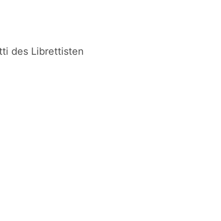
ti des Librettisten