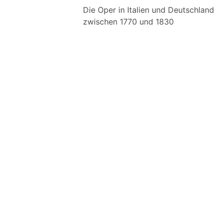
Die Oper in Italien und Deutschland
zwischen 1770 und 1830