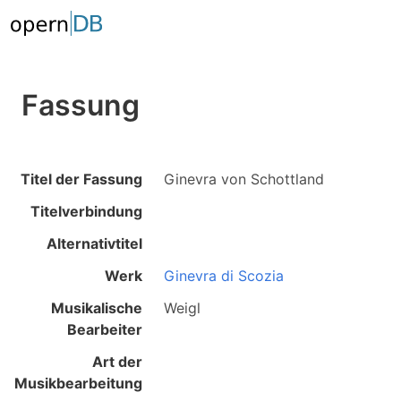
Fassung
Titel der Fassung
Ginevra von Schottland
Titelverbindung
Alternativtitel
Werk
Ginevra di Scozia
Musikalische
Weigl
Bearbeiter
Art der
Musikbearbeitung