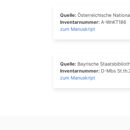
Quelle:
Österreichische Nationa
Inventarnummer:
A-WnKT186
zum Manuskript
Quelle:
Bayrische Staatsbibliot
Inventarnummer:
D-Mbs St.th.
zum Manuskript