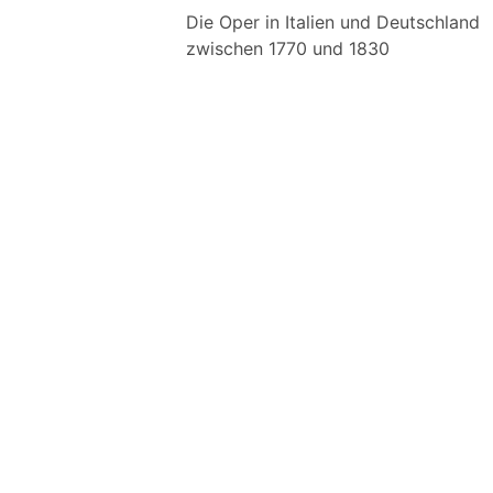
Die Oper in Italien und Deutschland
zwischen 1770 und 1830