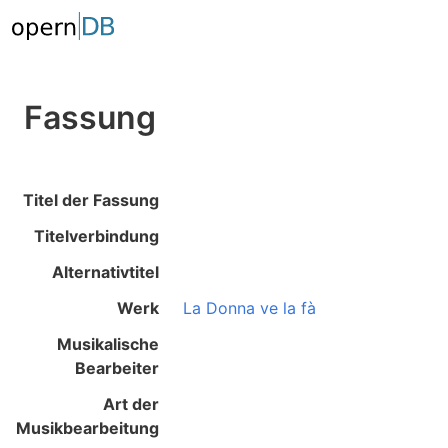
Fassung
Titel der Fassung
Titelverbindung
Alternativtitel
Werk
La Donna ve la fà
Musikalische
Bearbeiter
Art der
Musikbearbeitung