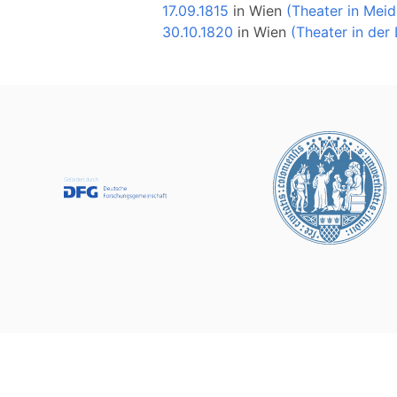
17.09.1815
in
Wien
(Theater in Meid
30.10.1820
in
Wien
(Theater in der