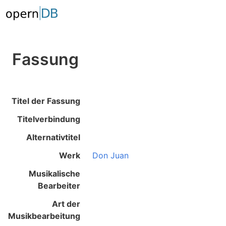
Fassung
Titel der Fassung
Titelverbindung
Alternativtitel
Werk
Don Juan
Musikalische
Bearbeiter
Art der
Musikbearbeitung