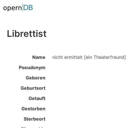
Librettist
Name
nicht ermittelt [ein Theaterfreund]
Pseudonym
Geboren
Geburtsort
Getauft
Gestorben
Sterbeort