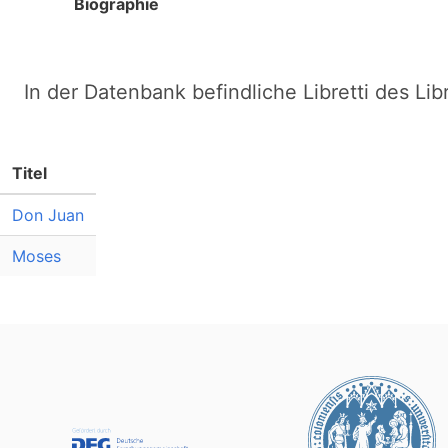
Biographie
In der Datenbank befindliche Libretti des Lib
Titel
Don Juan
Moses