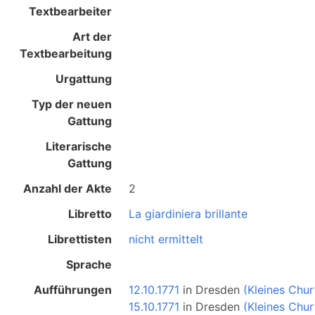
Textbearbeiter
Art der
Textbearbeitung
Urgattung
Typ der neuen
Gattung
Literarische
Gattung
Anzahl der Akte
2
Libretto
La giardiniera brillante
Librettisten
nicht ermittelt
Sprache
Aufführungen
12.10.1771
in
Dresden
(Kleines Chur
15.10.1771
in
Dresden
(Kleines Chur