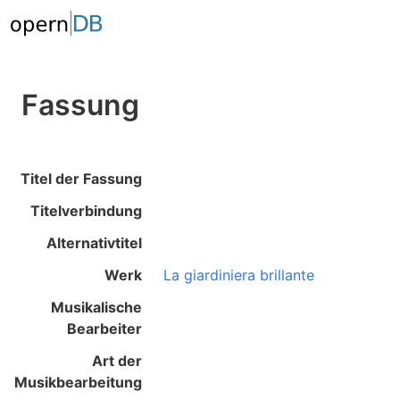
Fassung
Titel der Fassung
Titelverbindung
Alternativtitel
Werk
La giardiniera brillante
Musikalische
Bearbeiter
Art der
Musikbearbeitung