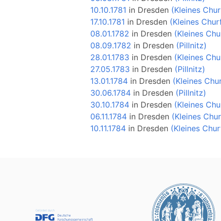
10.10.1781
in
Dresden
(Kleines Chur
17.10.1781
in
Dresden
(Kleines Chur
08.01.1782
in
Dresden
(Kleines Chu
08.09.1782
in
Dresden
(Pillnitz)
28.01.1783
in
Dresden
(Kleines Chu
27.05.1783
in
Dresden
(Pillnitz)
13.01.1784
in
Dresden
(Kleines Chu
30.06.1784
in
Dresden
(Pillnitz)
30.10.1784
in
Dresden
(Kleines Chu
06.11.1784
in
Dresden
(Kleines Chur
10.11.1784
in
Dresden
(Kleines Chur