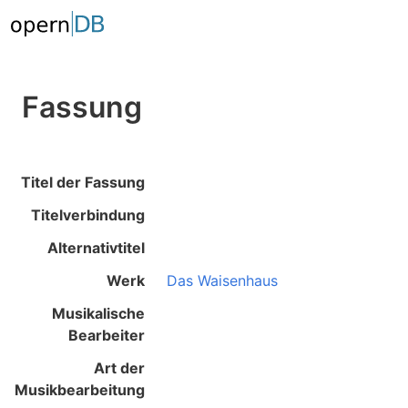
Fassung
Titel der Fassung
Titelverbindung
Alternativtitel
Werk
Das Waisenhaus
Musikalische
Bearbeiter
Art der
Musikbearbeitung