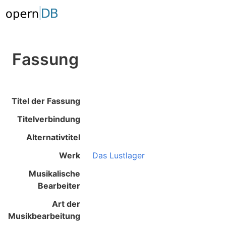
Fassung
Titel der Fassung
Titelverbindung
Alternativtitel
Werk
Das Lustlager
Musikalische
Bearbeiter
Art der
Musikbearbeitung