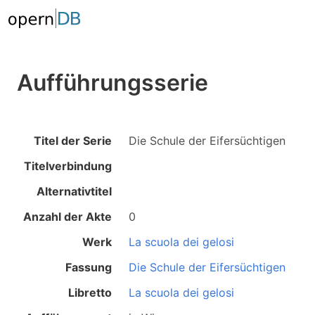
Aufführungsserie
Titel der Serie
Die Schule der Eifersüchtigen
Titelverbindung
Alternativtitel
Anzahl der Akte
0
Werk
La scuola dei gelosi
Fassung
Die Schule der Eifersüchtigen
Libretto
La scuola dei gelosi