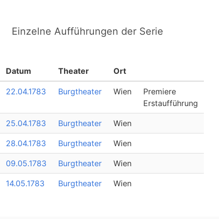
Einzelne Aufführungen der Serie
Datum
Theater
Ort
22.04.1783
Burgtheater
Wien
Premiere
Erstaufführung
25.04.1783
Burgtheater
Wien
28.04.1783
Burgtheater
Wien
09.05.1783
Burgtheater
Wien
14.05.1783
Burgtheater
Wien