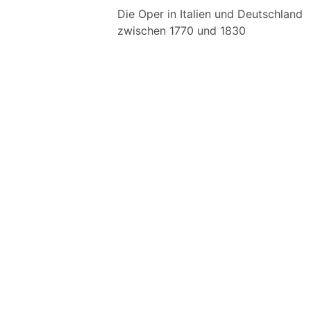
Die Oper in Italien und Deutschland
zwischen 1770 und 1830