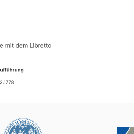
e mit dem Libretto
ufführung
12.1778