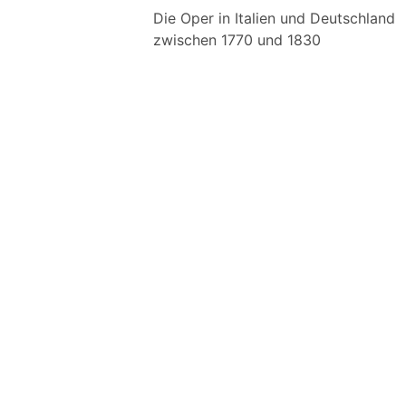
Die Oper in Italien und Deutschland
zwischen 1770 und 1830