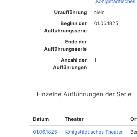
(Königstädtisches
Uraufführung
Nein
Beginn der
01.06.1825
Aufführungsserie
Ende der
Aufführungsserie
Anzahl der
1
Aufführungen
Einzelne Aufführungen der Serie
Datum
Theater
Or
01.06.1825
Königstädtisches Theater
Ber